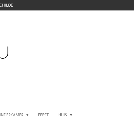
CHILDE
INDERKAMER
FEEST
HUIS