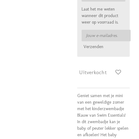
Laat het me weten
wanneer dit product
weer op voorraad is.
Verzenden
Uitverkocht
Geniet samen met je mini
van een geweldige zomer
met het kinderzwembadje
Blauw van Swim Essentials!
In dit zwembadje kan je
baby of peuter lekker spelen
en afkoelen! Het baby