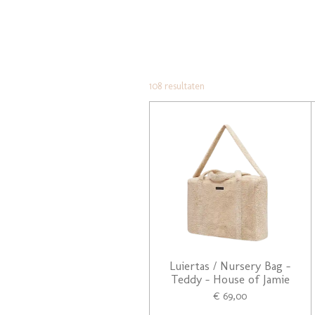
108 resultaten
Luiertas / Nursery Bag -
Teddy - House of Jamie
€ 69,00