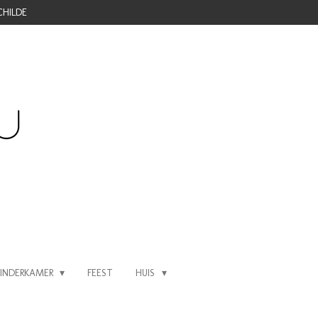
CHILDE
KINDERKAMER
FEEST
HUIS