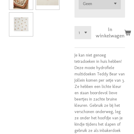
In
winkelwagen
Je kan niet genoeg
tetradoeken in huis hebben!
Deze mooie hydrofiele
multidoeken Teddy Bear van
Jollein komen per setje van 3.
Ze hebben een lichte kleur
en staan boordevol lieve
beertjes in zachte bruine
kleuren. Gebruik ze bij het
verschonen onderweg, leg
ze onder het hoofdje van je
kindje tijdens het slapen of
gebruik ze als inbakerdoek