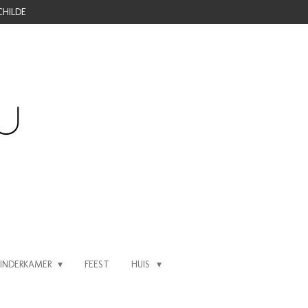
CHILDE
KINDERKAMER
FEEST
HUIS