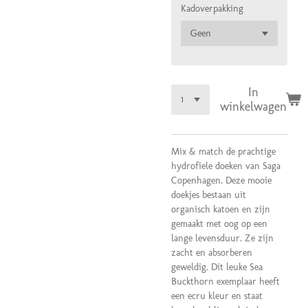
Kadoverpakking
In
winkelwagen
Mix & match de prachtige
hydrofiele doeken van Saga
Copenhagen. Deze mooie
doekjes bestaan uit
organisch katoen en zijn
gemaakt met oog op een
lange levensduur. Ze zijn
zacht en absorberen
geweldig. Dit leuke Sea
Buckthorn exemplaar heeft
een ecru kleur en staat