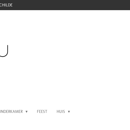
CHILDE
INDERKAMER
FEEST
HUIS