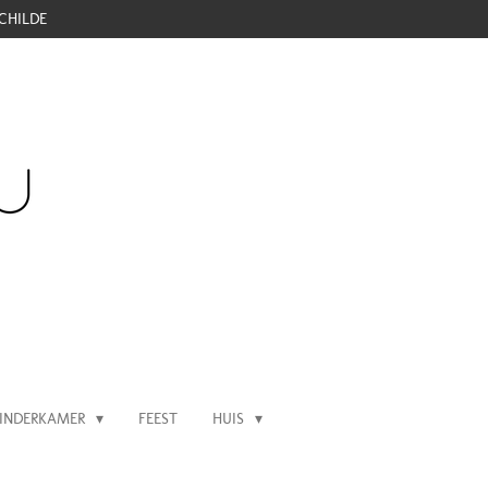
CHILDE
INDERKAMER
FEEST
HUIS