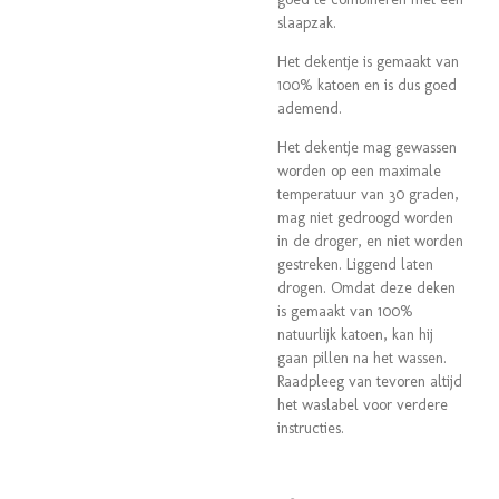
slaapzak.
Het dekentje is gemaakt van
100% katoen en is dus goed
ademend.
Het dekentje mag gewassen
worden op een maximale
temperatuur van 30 graden,
mag niet gedroogd worden
in de droger, en niet worden
gestreken. Liggend laten
drogen. Omdat deze deken
is gemaakt van 100%
natuurlijk katoen, kan hij
gaan pillen na het wassen.
Raadpleeg van tevoren altijd
het waslabel voor verdere
instructies.