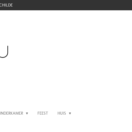
CHILDE
INDERKAMER
FEEST
HUIS