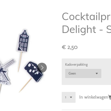
Cocktailpr
Delight -
€ 2,50
Kadoverpakking
In winkelwagen